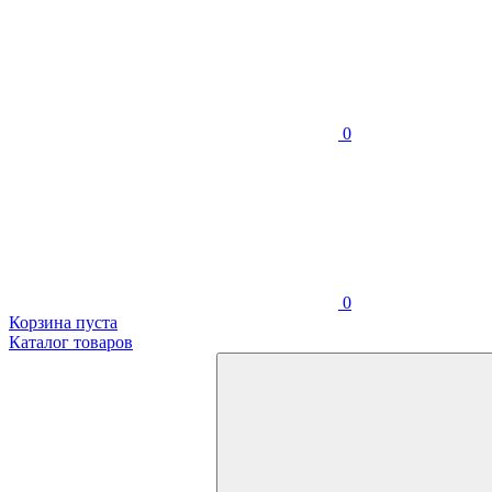
0
0
Корзина пуста
Каталог товаров