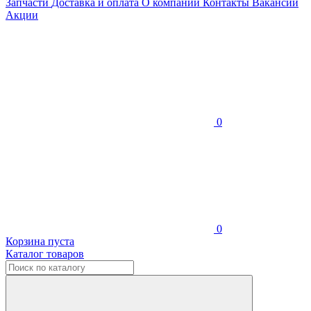
Запчасти
Доставка и оплата
О компании
Контакты
Вакансии
Акции
0
0
Корзина пуста
Каталог товаров