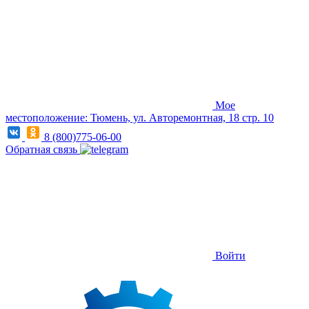
Мое
местоположение: Тюмень, ул. Авторемонтная, 18 стр. 10
8 (800)775-06-00
Обратная связь
Войти