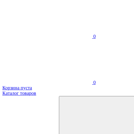
0
0
Корзина пуста
Каталог товаров