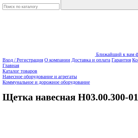
Ближайший к вам фи
Вход / Регистрация
О компании
Доставка и оплата
Гарантия
Ко
Главная
Каталог товаров
Навесное оборудование и агрегаты
Коммунальное и дорожное оборудование
Щетка навесная Н03.00.300-0