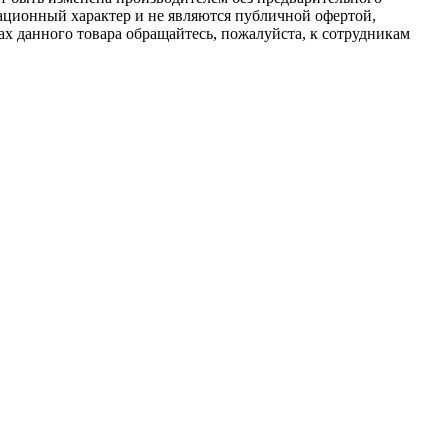
ационный характер и не являются публичной офертой,
х данного товара обращайтесь, пожалуйста, к сотрудникам