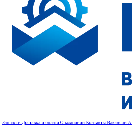
Запчасти
Доставка и оплата
О компании
Контакты
Вакансии
А