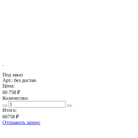
Под заказ
Арт.: без достав.
Цена:
60 758 ₽
Количество:
Итого:
60758
₽
Отправить запрос