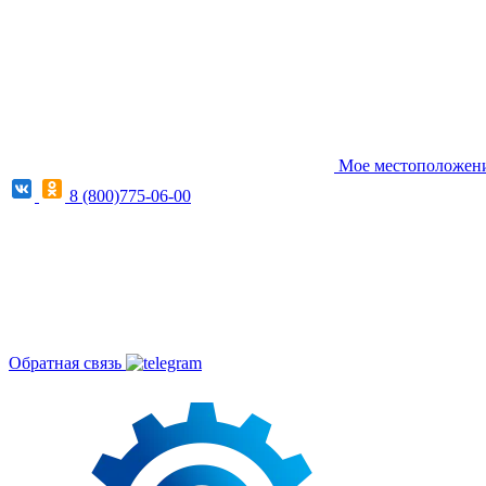
Мое местоположение
8 (800)775-06-00
Обратная связь