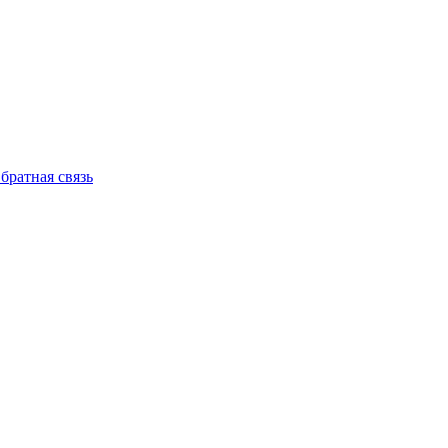
братная связь