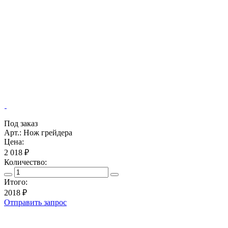
Под заказ
Арт.: Нож грейдера
Цена:
2 018 ₽
Количество:
Итого:
2018
₽
Отправить запрос