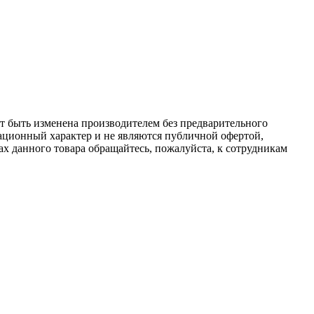
ет быть изменена производителем без предварительного
ационный характер и не являются публичной офертой,
х данного товара обращайтесь, пожалуйста, к сотрудникам