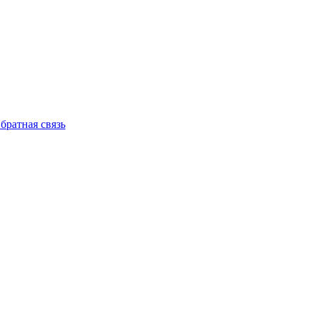
братная связь