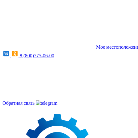
Мое местоположение
8 (800)775-06-00
Обратная связь