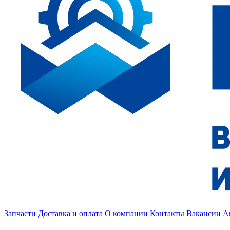
Запчасти
Доставка и оплата
О компании
Контакты
Вакансии
А