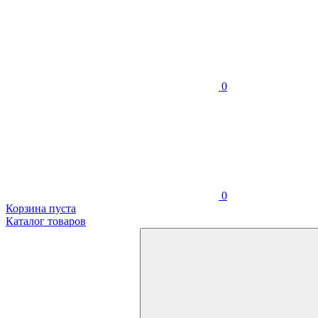
0
0
Корзина пуста
Каталог товаров