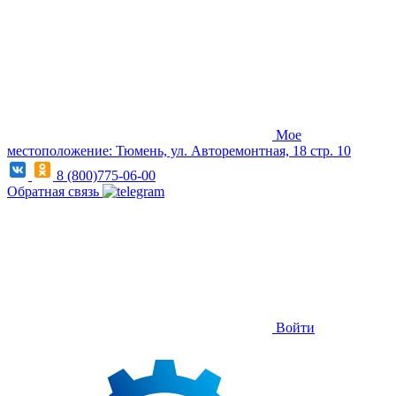
Мое
местоположение: Тюмень, ул. Авторемонтная, 18 стр. 10
8 (800)775-06-00
Обратная связь
Войти