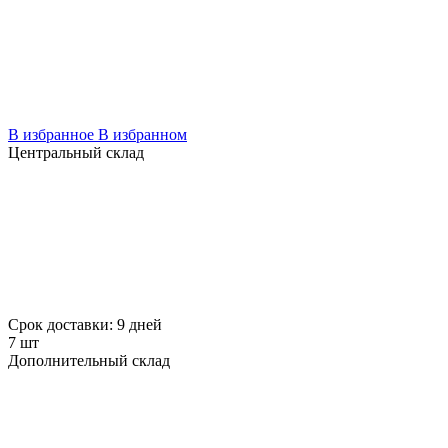
В избранное
В избранном
Центральный склад
Срок доставки: 9 дней
7 шт
Дополнительный склад