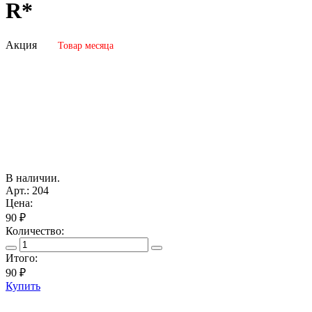
R*
Акция
Товар месяца
В наличии.
Арт.: 204
Цена:
90 ₽
Количество:
Итого:
90
₽
Купить