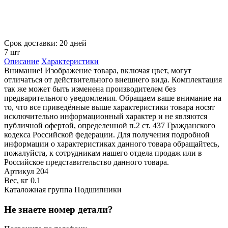
Срок доставки: 20 дней
7 шт
Описание
Характеристики
Внимание! Изображение товара, включая цвет, могут
отличаться от действительного внешнего вида. Комплектация
так же может быть изменена производителем без
предварительного уведомления. Обращаем ваше внимание на
то, что все приведённые выше характеристики товара носят
исключительно информационный характер и не являются
публичной офертой, определенной п.2 ст. 437 Гражданского
кодекса Российской федерации. Для получения подробной
информации о характеристиках данного товара обращайтесь,
пожалуйста, к сотрудникам нашего отдела продаж или в
Российское представительство данного товара.
Артикул
204
Вес, кг
0.1
Каталожная группа
Подшипники
Не знаете номер детали?