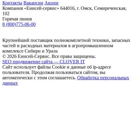
Контакты
Вакансии
Акции
Компания «Енисей-сервис»
644016, г. Омск, Семиреченская,
102
Горячая линия
8 (800)775-06-00
Крупнейший поставщик полнокомплетной техники, запасных
частей и расходных материалов в агропромышленном
комплексе Сибири и Урала
© 2026 Енисей-Сервис. Все права защищены.
SEO продвижение сайта — CLOVER IT
Сайт использует файлы Cookie и данные об ip-адресе
пользователя. Продолжая пользоваться сайтом, вы
автоматически с этим соглашаетесь.
Обработка персональных
данных