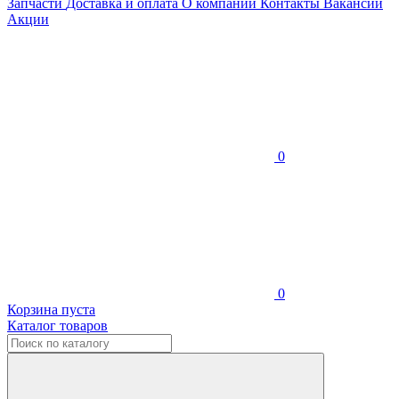
Запчасти
Доставка и оплата
О компании
Контакты
Вакансии
Акции
0
0
Корзина пуста
Каталог товаров