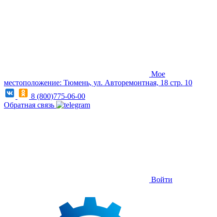
Мое
местоположение: Тюмень, ул. Авторемонтная, 18 стр. 10
8 (800)775-06-00
Обратная связь
Войти