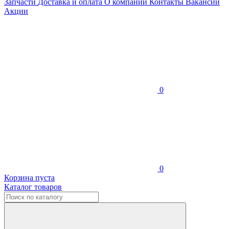
Запчасти
Доставка и оплата
О компании
Контакты
Вакансии
Акции
0
0
Корзина пуста
Каталог товаров